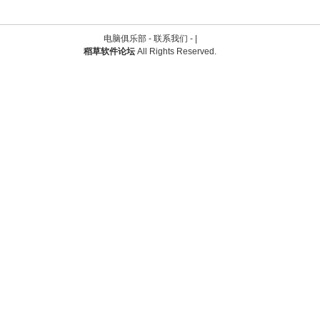
电脑俱乐部 -
联系我们
-
|
稻草软件论坛
All Rights Reserved.