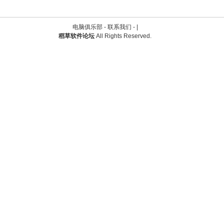
电脑俱乐部 -
联系我们
-
|
稻草软件论坛
All Rights Reserved.