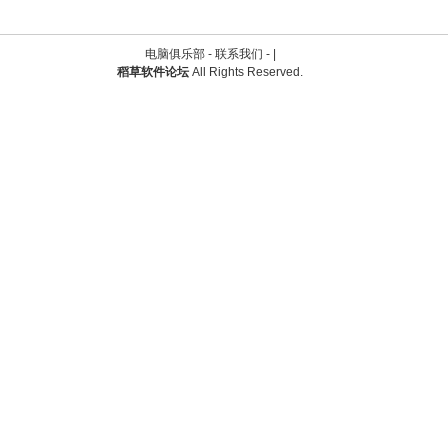
电脑俱乐部 -
联系我们
-
|
稻草软件论坛
All Rights Reserved.