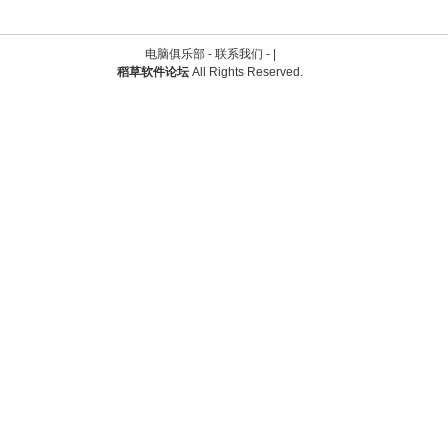
电脑俱乐部 -
联系我们
-
|
稻草软件论坛
All Rights Reserved.