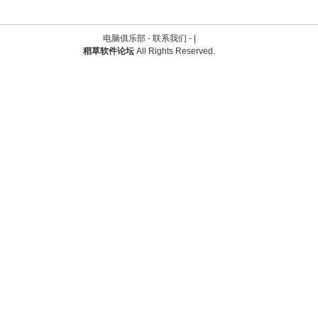
电脑俱乐部 -
联系我们
-
|
稻草软件论坛
All Rights Reserved.