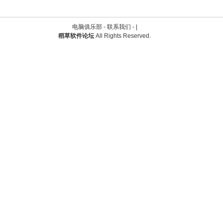
电脑俱乐部 -
联系我们
-
|
稻草软件论坛
All Rights Reserved.