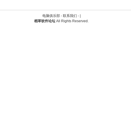
电脑俱乐部 -
联系我们
-
|
稻草软件论坛
All Rights Reserved.