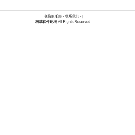
电脑俱乐部 -
联系我们
-
|
稻草软件论坛
All Rights Reserved.